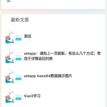
最新文章
测试
uniapp：通知上一页刷新，有这么几个方式；常
用于详情返回列表
uniapp base64数据展示图片
Vue3学习