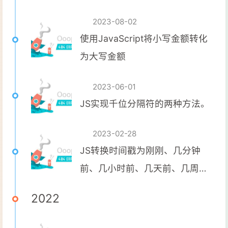
2023-08-02
使用JavaScript将小写金额转化
为大写金额
2023-06-01
JS实现千位分隔符的两种方法。
2023-02-28
JS转换时间戳为刚刚、几分钟
前、几小时前、几天前、几周
前、几个月前等格式
2022