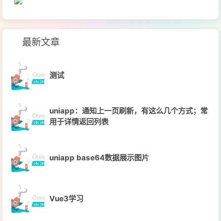
最新文章
测试
uniapp：通知上一页刷新，有这么几个方式；常
用于详情返回列表
uniapp base64数据展示图片
Vue3学习