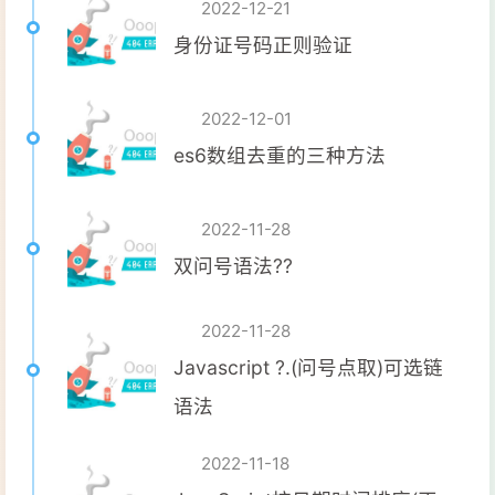
2022-12-21
身份证号码正则验证
2022-12-01
es6数组去重的三种方法
2022-11-28
双问号语法??
2022-11-28
Javascript ?.(问号点取)可选链
语法
2022-11-18