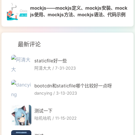
mockjs——mockjs定义、mockjs安装、mock
js使用、mockjs方法、mockjs语法、代码示例
最新评论
staticfile好一些
阿清大大 /
7-31-2023
bootcdn和staticfile哪个比较好一点呀
dancying /
3-13-2023
测试一下
咕叽咕叽 /
11-15-2022