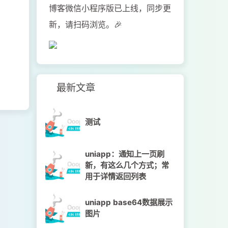
博客微信小程序版已上线，同步更
新，请扫码浏览。🎉
最新文章
测试
uniapp：通知上一页刷
新，有这么几个方式；常
用于详情返回列表
uniapp base64数据展示
图片