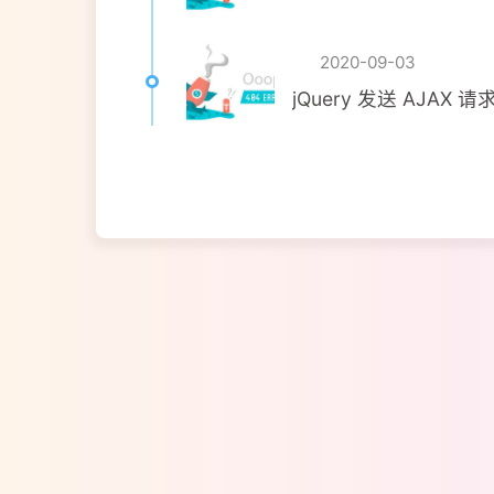
2020-09-03
jQuery 发送 AJAX 请