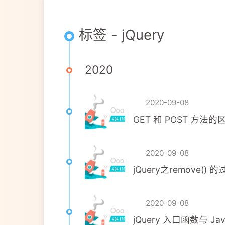
标签 - jQuery
2020
2020-09-08
GET 和 POST 方法的
2020-09-08
jQuery之remov
2020-09-08
jQuery 入口函数与 Ja