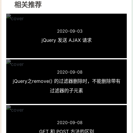
相关推荐
2020-09-03
jQuery 发送 AJAX 请求
2020-09-08
jQuery之remove() 的过滤器删除时，不能删除带有
过滤器的子元素
2020-09-08
GET 和 POST 方法的区别