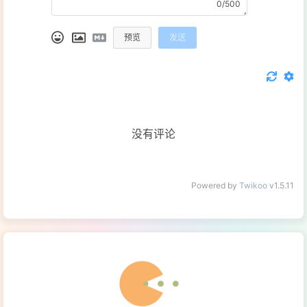
0/500
预览
发送
没有评论
Powered by
Twikoo
v1.5.11