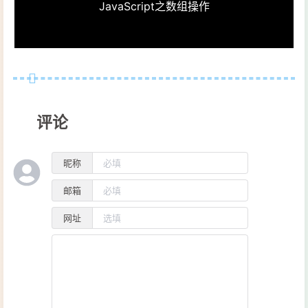
JavaScript之数组操作
评论
昵称
邮箱
网址