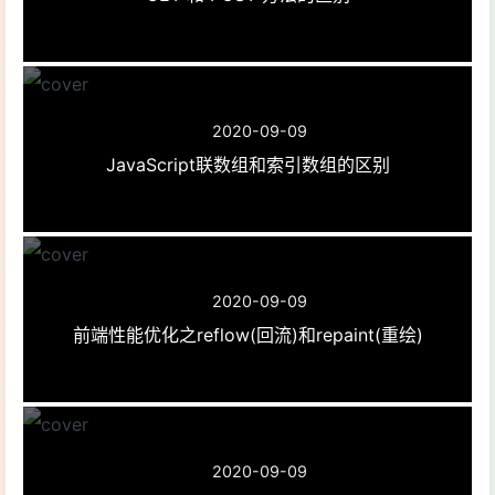
2020-09-09
JavaScript联数组和索引数组的区别
2020-09-09
前端性能优化之reflow(回流)和repaint(重绘)
2020-09-09