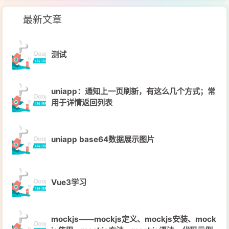
最新文章
测试
uniapp：通知上一页刷新，有这么几个方式；常
用于详情返回列表
uniapp base64数据展示图片
Vue3学习
mockjs——mockjs定义、mockjs安装、mock