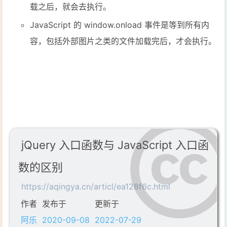
载之后，就会去执行。
JavaScript 的 window.onload 事件是等到所有内
容，包括外部图片之类的文件加载完后，才会执行。
jQuery 入口函数与 JavaScript 入口函
数的区别
https://aqingya.cn/articl/ea128f6c.html
作者
发布于
更新于
阿乐
2020-09-08
2022-07-29