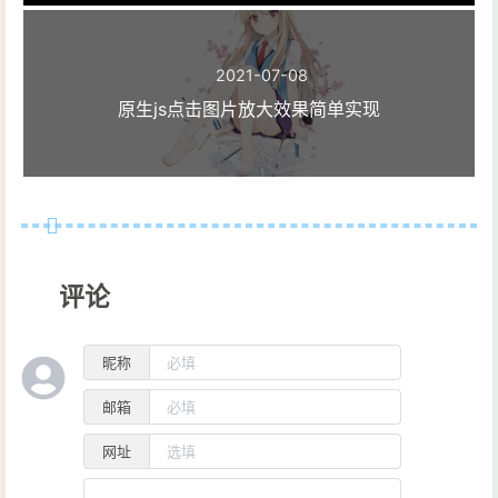
2021-07-08
原生js点击图片放大效果简单实现
评论
昵称
邮箱
网址