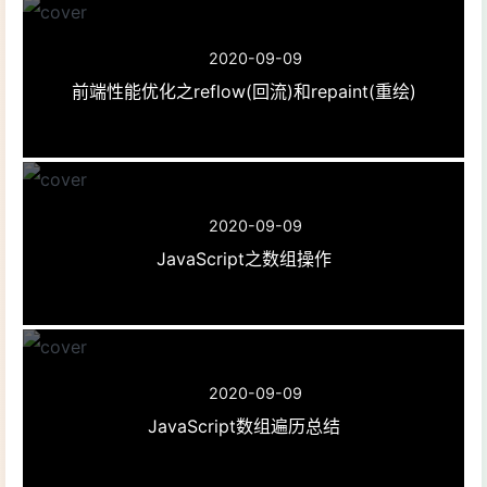
2020-09-09
前端性能优化之reflow(回流)和repaint(重绘)
2020-09-09
JavaScript之数组操作
2020-09-09
JavaScript数组遍历总结