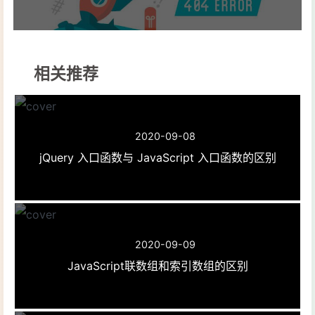
相关推荐
2020-09-08
jQuery 入口函数与 JavaScript 入口函数的区别
2020-09-09
JavaScript联数组和索引数组的区别