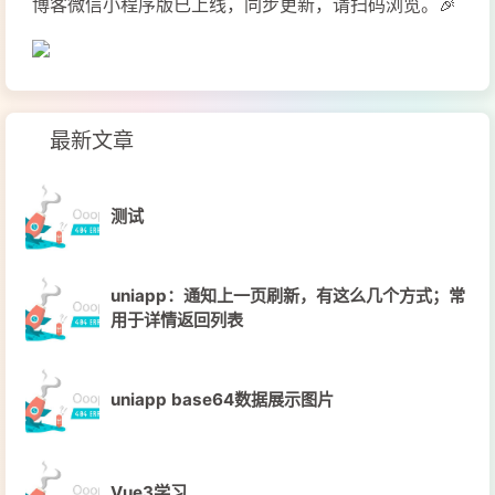
博客微信小程序版已上线，同步更新，请扫码浏览。🎉
最新文章
测试
uniapp：通知上一页刷新，有这么几个方式；常
用于详情返回列表
uniapp base64数据展示图片
Vue3学习