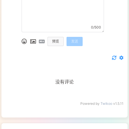
0/500
预览
发送
没有评论
Powered by
Twikoo
v1.5.11