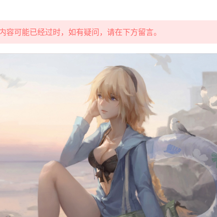
部分内容可能已经过时，如有疑问，请在下方留言。