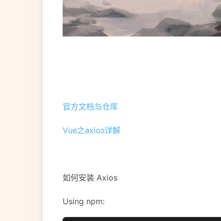
官方文档与仓库
Vue之axios详解
如何安装 Axios
Using npm: