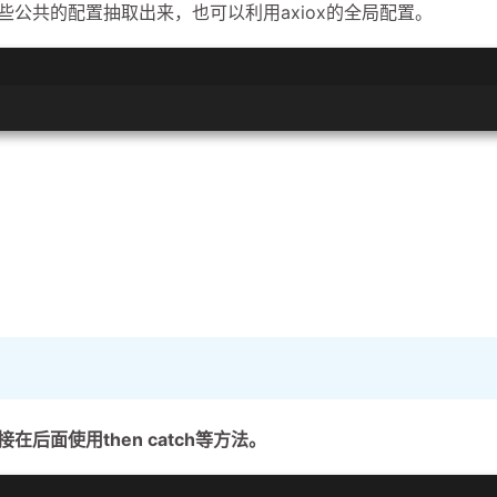
些公共的配置抽取出来，也可以利用axiox的全局配置。
接在后面使用then catch等方法。