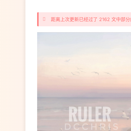
距离上次更新已经过了 2162 文中