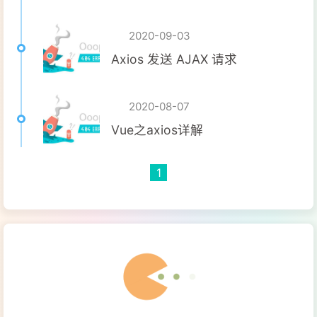
2020-09-03
Axios 发送 AJAX 请求
2020-08-07
Vue之axios详解
1