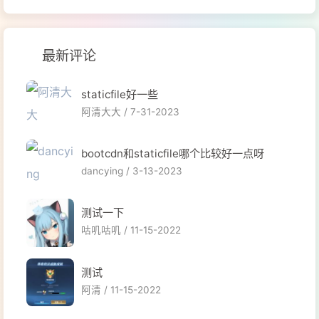
最新评论
staticfile好一些
阿清大大 /
7-31-2023
bootcdn和staticfile哪个比较好一点呀
dancying /
3-13-2023
测试一下
咕叽咕叽 /
11-15-2022
测试
阿清 /
11-15-2022