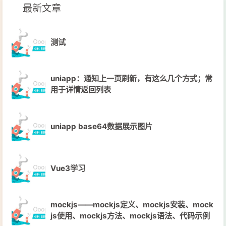
最新文章
测试
uniapp：通知上一页刷新，有这么几个方式；常
用于详情返回列表
uniapp base64数据展示图片
Vue3学习
mockjs——mockjs定义、mockjs安装、mock
js使用、mockjs方法、mockjs语法、代码示例