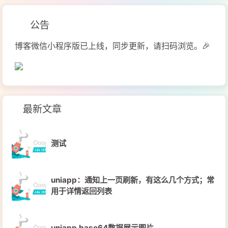
公告
博客微信小程序版已上线，同步更新，请扫码浏览。🎉
最新文章
测试
uniapp：通知上一页刷新，有这么几个方式；常
用于详情返回列表
uniapp base64数据展示图片