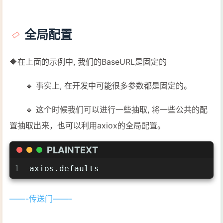
全局配置
🔷在上面的示例中, 我们的BaseURL是固定的
🔹 事实上, 在开发中可能很多参数都是固定的。
🔹 这个时候我们可以进行一些抽取, 将一些公共的配
置抽取出来，也可以利用axiox的全局配置。
PLAINTEXT
1
axios.defaults
——-传送门——-