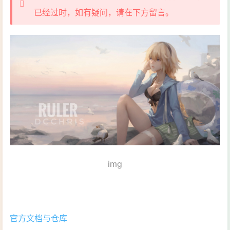
已经过时，如有疑问，请在下方留言。
img
官方文档与仓库