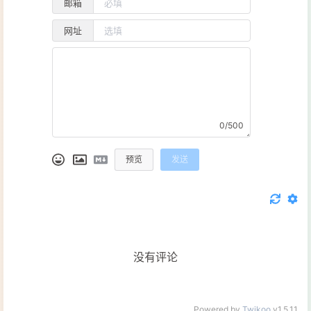
邮箱
网址
0/500
预览
发送
没有评论
Powered by
Twikoo
v1.5.11