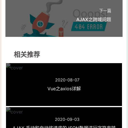
下一篇
AJAX之跨域问题
相关推荐
2020-08-07
Vue之axios详解
2020-09-03
AJAX 手动和自动将请求的JSON数据进行字符串转