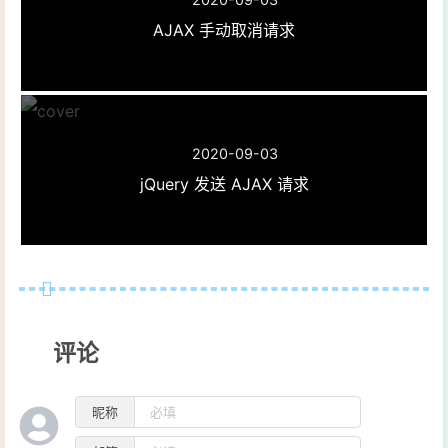
AJAX 手动取消请求
2020-09-03
jQuery 发送 AJAX 请求
评论
昵称