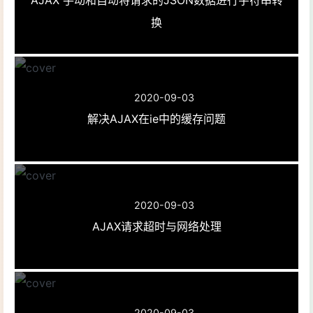
换
2020-09-03
解决AJAX在ie中的缓存问题
2020-09-03
AJAX请求超时与网络处理
2020-09-03