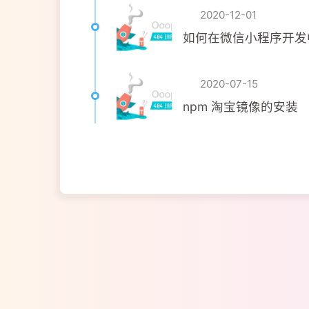
2020-12-01
如何在微信小程序开发中正
2020-07-15
npm 淘宝镜像的安装