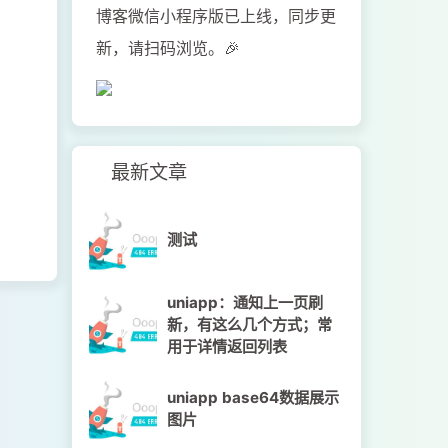
博客微信小程序版已上线，同步更
新，请扫码浏览。🎉
最新文章
测试
uniapp：通知上一页刷
新，有这么几个方式；常
用于详情返回列表
uniapp base64数据展示
图片