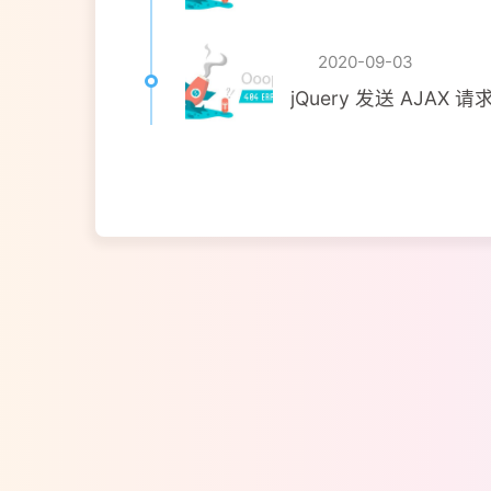
2020-09-03
jQuery 发送 AJAX 请