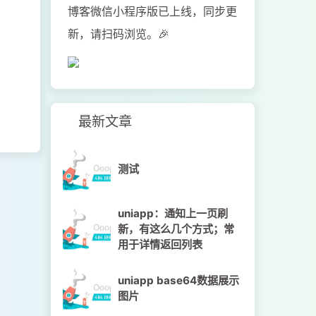
博客微信小程序版已上线，同步更
新，请扫码浏览。🎉
最新文章
测试
uniapp：通知上一页刷
新，有这么几个方式；常
用于详情返回列表
uniapp base64数据展示
图片