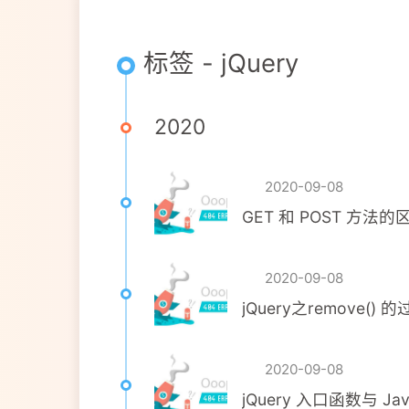
标签 - jQuery
2020
2020-09-08
GET 和 POST 方法的
2020-09-08
jQuery之remov
2020-09-08
jQuery 入口函数与 Ja