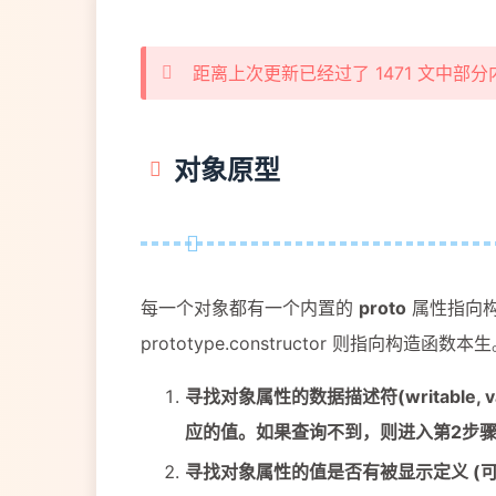
距离上次更新已经过了 1471 文中
对象原型
每一个对象都有一个内置的
proto
属性指向构造
prototype.constructor 则指向
寻找对象属性的数据描述符(writable, v
应的值。如果查询不到，则进入第2步
寻找对象属性的值是否有被显示定义 (可以通过