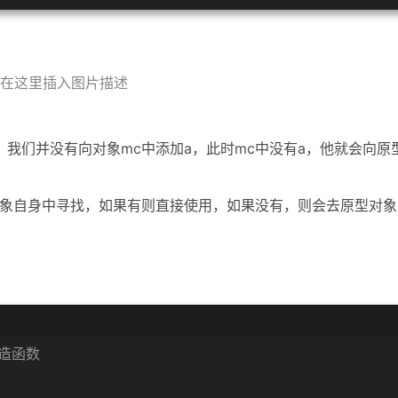
在这里插入图片描述
，我们并没有向对象mc中添加a，此时mc中没有a，他就会向原
自身中寻找，如果有则直接使用，如果没有，则会去原型对象
构造函数