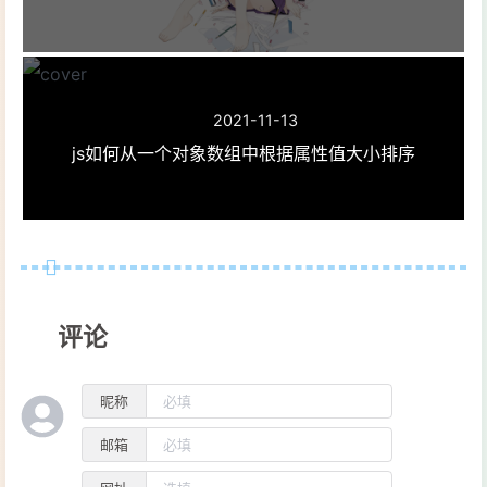
2021-11-13
js如何从一个对象数组中根据属性值大小排序
评论
昵称
邮箱