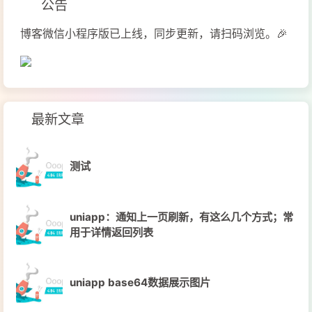
公告
博客微信小程序版已上线，同步更新，请扫码浏览。🎉
最新文章
测试
uniapp：通知上一页刷新，有这么几个方式；常
用于详情返回列表
uniapp base64数据展示图片