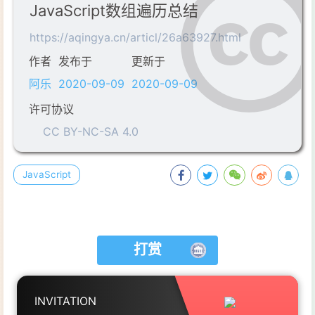
JavaScript数组遍历总结
https://aqingya.cn/articl/26a63927.html
作者
发布于
更新于
阿乐
2020-09-09
2020-09-09
许可协议
CC BY-NC-SA 4.0
JavaScript
打赏
INVITATION