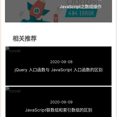
JavaScript之数组操作
相关推荐
2020-09-08
jQuery 入口函数与 JavaScript 入口函数的区别
2020-09-09
JavaScript联数组和索引数组的区别