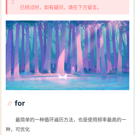
已经过时，如有疑问，请在下方留言。
for
最简单的一种循环遍历方法，也是使用频率最高的一
种，可优化