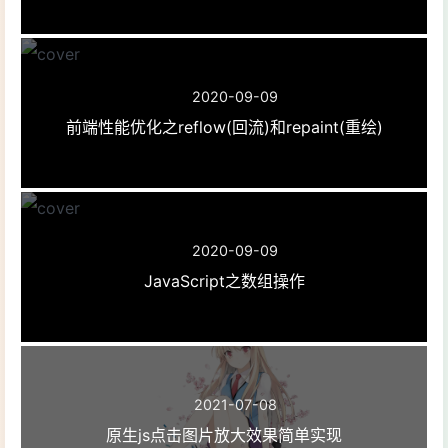
2020-09-09
前端性能优化之reflow(回流)和repaint(重绘)
2020-09-09
JavaScript之数组操作
2021-07-08
原生js点击图片放大效果简单实现