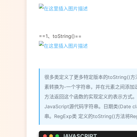
==1、toString()==
很多类定义了更多特定版本的toString()方法。
素转换为-一个字符串，并在元素之间添加逗号后合并成
方法返回这个函数的实现定义的表示方式
JavaScript源代码字符串。日期类(Date
串。RegExp类 定义的toString()
JAVASCRIPT