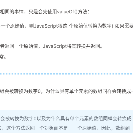
的相同的事情，只是会先使用valueOf()方法：
-一个原始值，则JavaScript将这 个原始值转换为数字( 如果需
后者返回一个原始值，JavaScript将其转换并返回。
异常。
组会被转换为数字0，为什么具有单个元素的数组同样会转换成
会被转换为数字0以及为什么具有单个元素的数组同样会转换成
()方法，这个方法返回一个对象而不是一一个原始值，因此，数组到