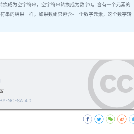
空数组转换成为空字符串，空字符串转换成为数字0。含有一个元素的
符串的结果一样。如果数组只包含-一个数字元素，这个数字转
)
l
议
BY-NC-SA 4.0