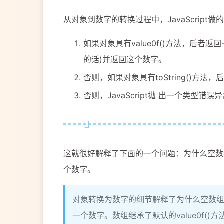
从对象到数字的转换过程中，JavaScript做
如果对象具有value0f()方法，后者返回
的话)并返回这个数字。
否则，如果对象具有toString()方法，
否则，JavaScript拋 出一个类型错误
这就很好解释了下面的一个问题：为什么空数
个数字。
对象转换为数字的细节解释了为什么空数组
一个数字。数组继承了默认的value0f